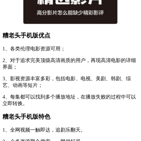
糟老头手机版优点
1、各类伦理电影资源可用；
2、对于追求完美顶级高清画质的用户，再现高清电影的详细
界面；
3、影视资源丰富多彩，包括电影、电视、美剧、韩剧、综
艺、动画等短片；
4、每集都可以找到多个播放地址，在播放失败的过程中可以
立即转换。
糟老头手机版特色
1、全网视频一触即达，追剧乐翻天。