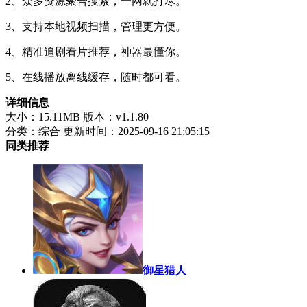
2、众多资源聚合搜索，一网就打尽。
3、支持本地视频扫描，管理更方便。
4、精准追剧看片推荐，神器最懂你。
5、在线播放离线缓存，随时都可看。
详细信息
大小：15.11MB
版本：v1.1.80
分类：综合
更新时间：2025-09-16 21:05:15
同类推荐
御星猎人