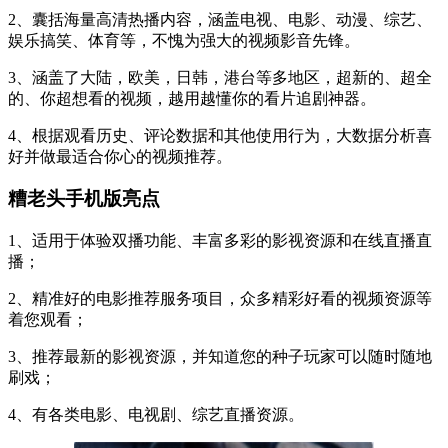
2、囊括海量高清热播内容，涵盖电视、电影、动漫、综艺、
娱乐搞笑、体育等，不愧为强大的视频影音先锋。
3、涵盖了大陆，欧美，日韩，港台等多地区，超新的、超全
的、你超想看的视频，越用越懂你的看片追剧神器。
4、根据观看历史、评论数据和其他使用行为，大数据分析喜
好并做最适合你心的视频推荐。
糟老头手机版亮点
1、适用于体验双播功能、丰富多彩的影视资源和在线直播直
播；
2、精准好的电影推荐服务项目，众多精彩好看的视频资源等
着您观看；
3、推荐最新的影视资源，并知道您的种子玩家可以随时随地
刷戏；
4、有各类电影、电视剧、综艺直播资源。