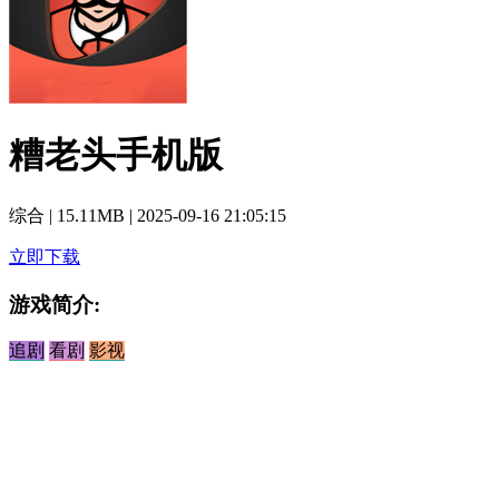
糟老头手机版
综合
|
15.11MB
|
2025-09-16 21:05:15
立即下载
游戏简介:
追剧
看剧
影视