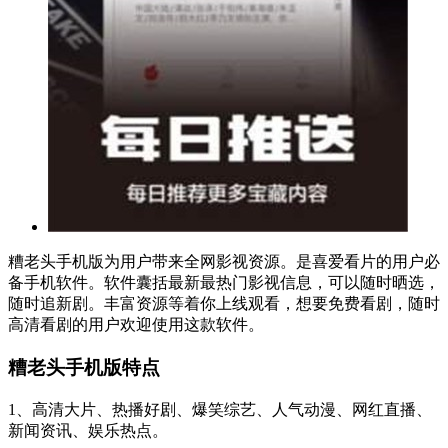
糟老头手机版为用户带来全网影视资源。是喜爱看片的用户必
备手机软件。软件囊括最新最热门影视信息，可以随时晒选，
随时追新剧。丰富资源等着你上线观看，想要免费看剧，随时
高清看剧的用户欢迎使用这款软件。
糟老头手机版特点
1、高清大片、热播好剧、爆笑综艺、人气动漫、网红直播、
新闻资讯、娱乐热点。