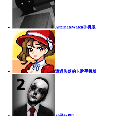
AlternateWatch手机版
遭遇失落的卡牌手机版
邪恶玩偶2