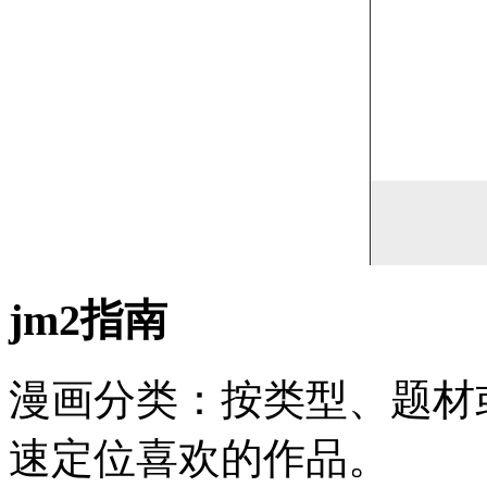
jm2指南
漫画分类：按类型、题材
速定位喜欢的作品。