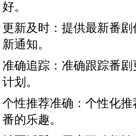
好。
更新及时：提供最新番剧
新通知。
准确追踪：准确跟踪番剧
计划。
个性推荐准确：个性化推
番的乐趣。