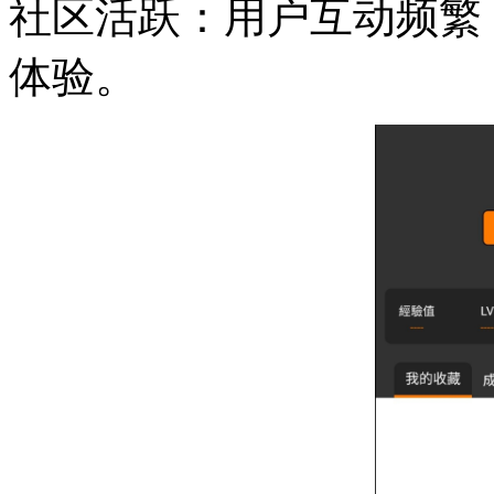
社区活跃：用户互动频繁
体验。