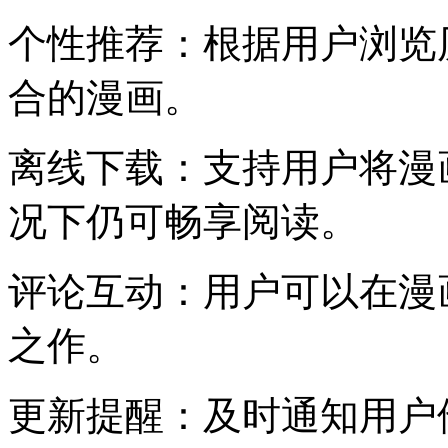
个性推荐：根据用户浏览
合的漫画。
离线下载：支持用户将漫
况下仍可畅享阅读。
评论互动：用户可以在漫
之作。
更新提醒：及时通知用户