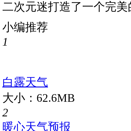
二次元迷打造了一个完美
小编推荐
1
白露天气
大小：62.6MB
2
暖心天气预报