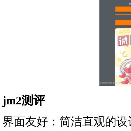
jm2测评
界面友好：简洁直观的设