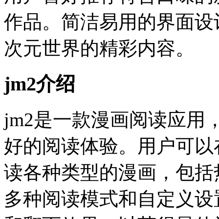
作品。简洁易用的界面设
次元世界的精彩内容。
jm2介绍
jm2是一款漫画阅读应
好的阅读体验。用户可以
读各种类型的漫画，包括
多种阅读模式和自定义设