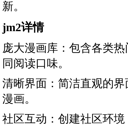
新。
jm2详情
庞大漫画库：包含各类热
同阅读口味。
清晰界面：简洁直观的界
漫画。
社区互动：创建社区环境