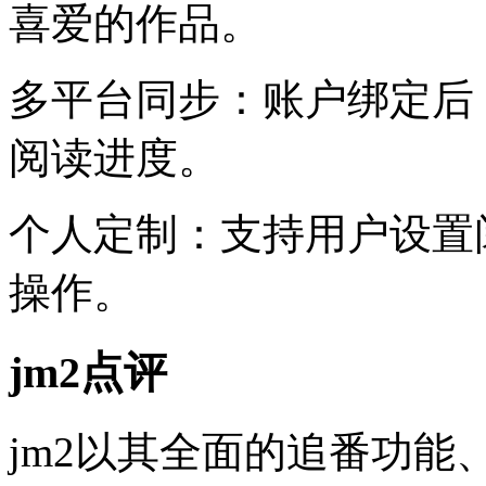
喜爱的作品。
多平台同步：账户绑定后
阅读进度。
个人定制：支持用户设置
操作。
jm2点评
jm2以其全面的追番功