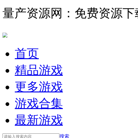
量产资源网：免费资源下
首页
精品游戏
更多游戏
游戏合集
最新游戏
搜索