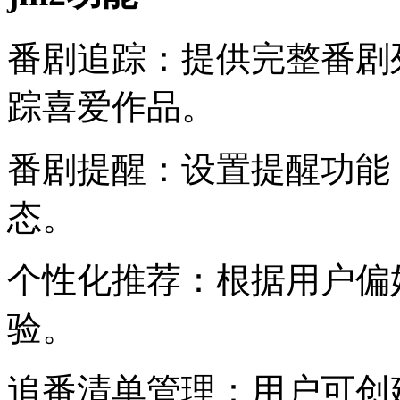
番剧追踪：提供完整番剧
踪喜爱作品。
番剧提醒：设置提醒功能
态。
个性化推荐：根据用户偏
验。
追番清单管理：用户可创