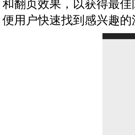
和翻页效果，以获得最佳
便用户快速找到感兴趣的