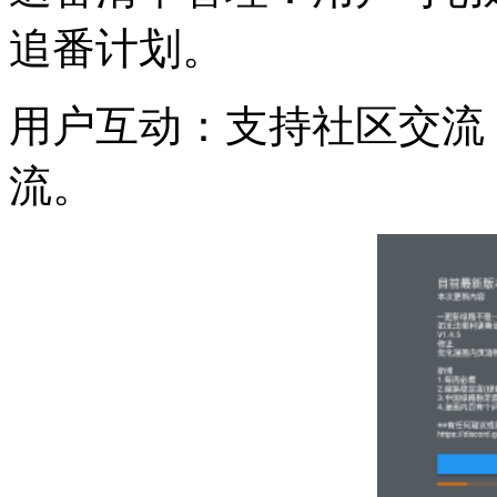
追番计划。
用户互动：支持社区交流
流。