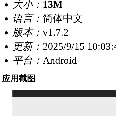
大小：
13M
语言：
简体中文
版本：
v1.7.2
更新：
2025/9/15 10:03:
平台：
Android
应用截图