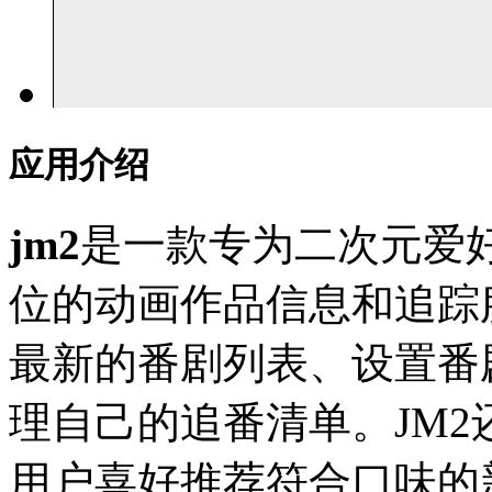
应用介绍
jm2
是一款专为二次元爱
位的动画作品信息和追踪
最新的番剧列表、设置番
理自己的追番清单。JM
用户喜好推荐符合口味的