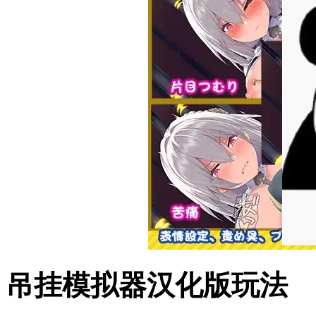
吊挂模拟器汉化版玩法