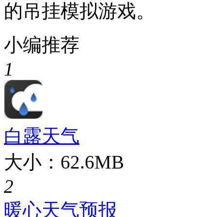
的吊挂模拟游戏。
小编推荐
1
白露天气
大小：62.6MB
2
暖心天气预报