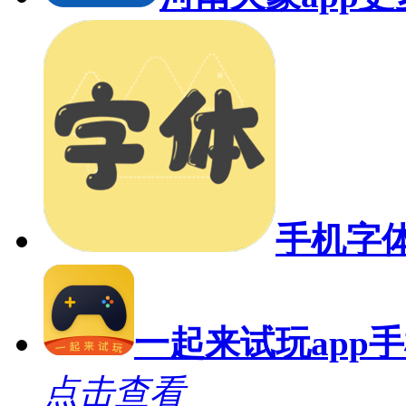
手机字
一起来试玩app手机
点击查看