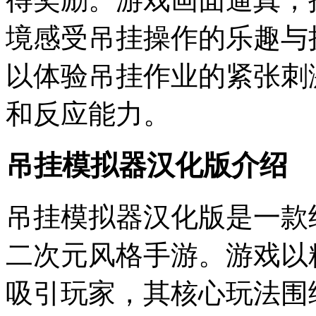
境感受吊挂操作的乐趣与
以体验吊挂作业的紧张刺
和反应能力。
吊挂模拟器汉化版介绍
吊挂模拟器汉化版是一款
二次元风格手游。游戏以
吸引玩家，其核心玩法围