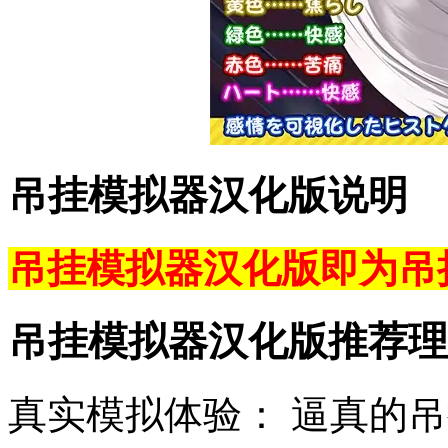
吊挂模拟器汉化版说明
吊挂模拟器汉化版即为吊
吊挂模拟器汉化版推荐理
真实模拟体验： 逼真的