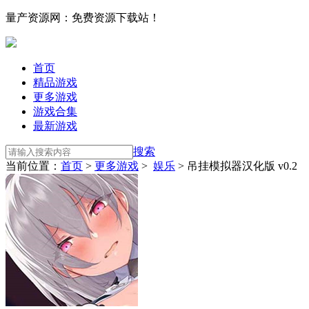
量产资源网：免费资源下载站！
首页
精品游戏
更多游戏
游戏合集
最新游戏
搜索
当前位置：
首页
>
更多游戏
>
娱乐
> 吊挂模拟器汉化版 v0.2