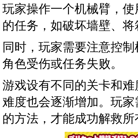
玩家操作一个机械臂，使
的任务，如破坏墙壁、将
同时，玩家需要注意控制
角色受伤或任务失败。
游戏设有不同的关卡和难
难度也会逐渐增加。玩家
的方法，才能成功解救所