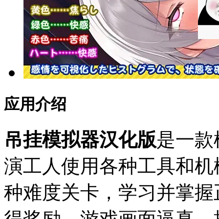
应用介绍
吊挂模拟器汉化版
是一款
演工人使用各种工具和机
种难度关卡，学习并掌握
得奖励。游戏画面逼真，