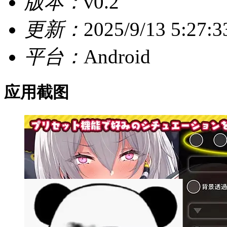
版本：
v0.2
更新：
2025/9/13 5:27:3
平台：
Android
应用截图