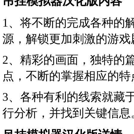
吊挂模拟器汉化版内容
1、将不断的完成各种的
源，解锁更加刺激的游戏
2、精彩的画面，独特的
点，不断的掌握相应的特
3、各种有利的线索就藏
行分析，并找到关键信息