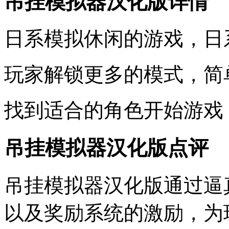
吊挂模拟器汉化版详情
日系模拟休闲的游戏，日
玩家解锁更多的模式，简
找到适合的角色开始游戏
吊挂模拟器汉化版点评
吊挂模拟器汉化版通过逼
以及奖励系统的激励，为