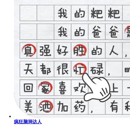
疯狂脑洞达人