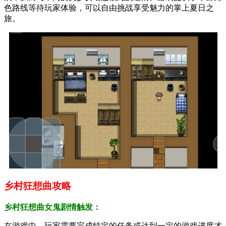
色路线等待玩家体验，可以自由挑战享受魅力的掌上夏日之
旅。
乡村狂想曲攻略‌
乡村狂想曲女鬼剧情触发‌：
在游戏中，玩家需要完成特定的任务或达到一定的游戏进度才