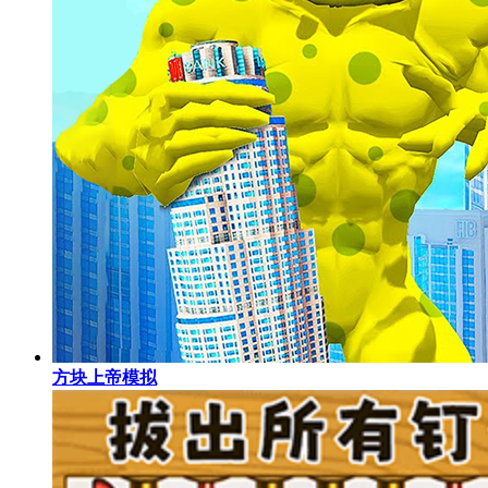
方块上帝模拟