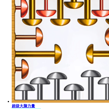
超级大脑力量