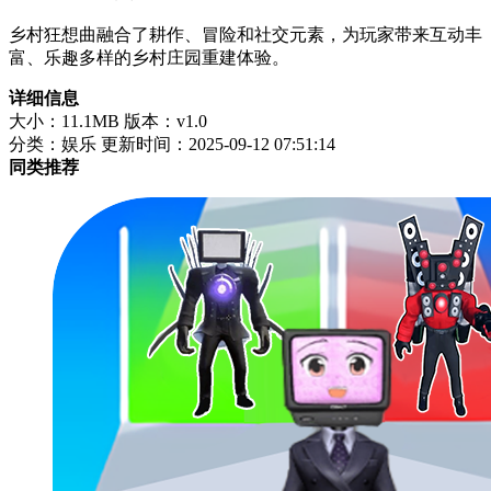
乡村狂想曲融合了耕作、冒险和社交元素，为玩家带来互动丰
富、乐趣多样的乡村庄园重建体验。
详细信息
大小：11.1MB
版本：v1.0
分类：娱乐
更新时间：2025-09-12 07:51:14
同类推荐