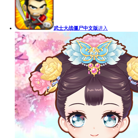
武士大战僵尸中文版
进入