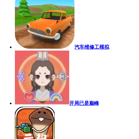
汽车维修工模拟
开局已是巅峰