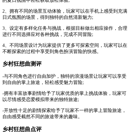
的夏日氛围中轻松获取放松体验;
2、拥有不同的场景互动体验，玩家可以在手机上感受到充满
日式氛围的场景，得到独特的自然清新魅力;
3、设定有多样化任务与挑战，根据目标做出相应操作，合理
进行不同选择应对各种挑战，完成不同冒险;
4、不同场景设计为玩家提供了更多可探索空间，玩家可以在
不断探索的过程中享受到角色扮演冒险的快感。
乡村狂想曲测评
-与不同角色进行自由加护，独特的浪漫场景让玩家可以享受
到自由的掌上旅途，轻松感受魅力冒险;
-拥有丰富故事剧情给予了玩家优质的掌上挑战体验，玩家可
以尽情感受恋爱模拟带来的独特旅途;
-开放性十足的剧情探索给予了玩家不一样的掌上冒险旅途，
自由感受截然不同的旅途带来的趣味。
乡村狂想曲点评