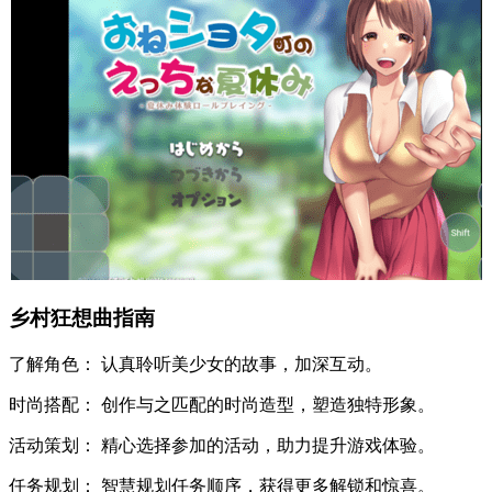
乡村狂想曲指南
了解角色： 认真聆听美少女的故事，加深互动。
时尚搭配： 创作与之匹配的时尚造型，塑造独特形象。
活动策划： 精心选择参加的活动，助力提升游戏体验。
任务规划： 智慧规划任务顺序，获得更多解锁和惊喜。