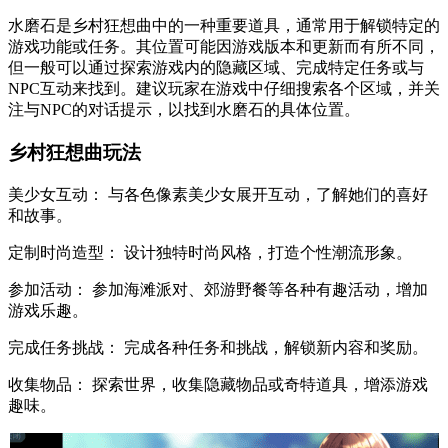
水磨石是乡村狂想曲中的一种重要道具，通常用于解锁特定的
游戏功能或任务。其位置可能因游戏版本和更新而有所不同，
但一般可以通过探索游戏内的隐藏区域、完成特定任务或与
NPC互动来找到。建议玩家在游戏中仔细搜索各个区域，并关
注与NPC的对话提示，以找到水磨石的具体位置。
乡村狂想曲玩法
美少女互动： 与各色像素美少女展开互动，了解她们的喜好
和故事。
定制时尚造型： 设计独特时尚风格，打造个性潮流形象。
参加活动： 参加海滩派对、郊游野餐等各种有趣活动，增加
游戏乐趣。
完成任务挑战： 完成各种任务和挑战，解锁新内容和奖励。
收集物品： 探索世界，收集隐藏物品或奇特道具，增添游戏
趣味。