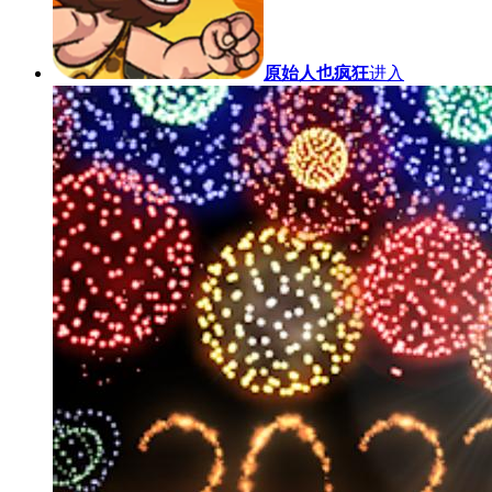
原始人也疯狂
进入