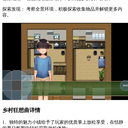
探索发现： 考察全景环境，积极探索收集物品并解锁更多内
容。
乡村狂想曲详情
1、独特的魅力小镇给予了玩家的优质掌上放松享受，在恬静