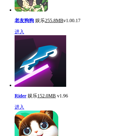
老友狗狗
娱乐
255.8MB
v1.00.17
进入
Rider
娱乐
152.0MB
v1.96
进入