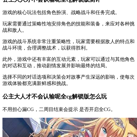
游戏的核心玩法包括角色扮演、战略战斗和任务完成。
玩家需要通过策略性地安排角色的技能和装备，来应对各种挑
战和敌人。
游戏的战斗系统非常注重策略性，玩家需要根据敌人的特点和
战斗环境，合理调整战术，以获得胜利。
此外，游戏中还有丰富的互动元素，玩家可以通过与其他角色
的对话和互动，推动剧情发展并影响最终的结局。
选择不同的对话选项和决策会对故事产生深远的影响，使每次
游戏体验都充满新鲜感和挑战。
公主大人才不会认输呢全cg解锁版怎么玩
不用担心漏CG，二周目结束会提示 是否开启全CG。