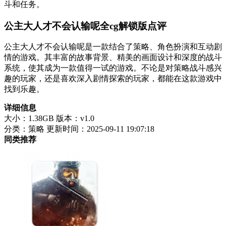
斗和任务。
公主大人才不会认输呢全cg解锁版点评
公主大人才不会认输呢是一款结合了策略、角色扮演和互动剧
情的游戏。其丰富的故事背景、精美的画面设计和深度的战斗
系统，使其成为一款值得一试的游戏。不论是对策略战斗感兴
趣的玩家，还是喜欢深入剧情探索的玩家，都能在这款游戏中
找到乐趣。
详细信息
大小：1.38GB
版本：v1.0
分类：策略
更新时间：2025-09-11 19:07:18
同类推荐