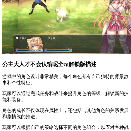
公主大人才不会认输呢全cg解锁版描述
游戏中的角色设计非常精美，每个角色都有自己独特的背景故
事和个性特征。
玩家可以通过完成任务和战斗来提升角色的等级，解锁新的技
能和装备。
角色的成长不仅体现在属性上，还包括与其他角色的关系发展
和剧情线的推进。
玩家可以根据自己的策略选择不同的角色组合，以应对各种战