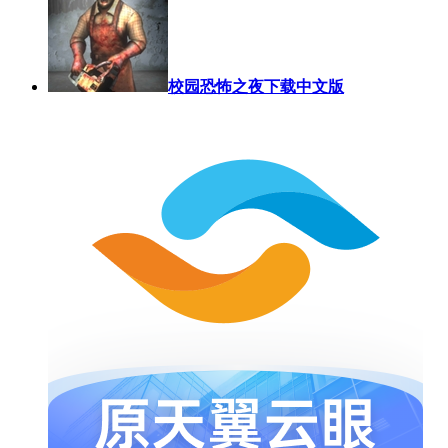
校园恐怖之夜下载中文版