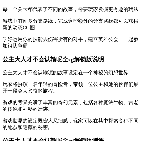
每一个关卡都代表了不同的故事，需要玩家发掘更有趣的玩法
游戏中有许多分支路线，完成这些额外的分支路线都可以获得
新的动态CG图
学好运用你的技能去伤害所有的对手，建立英雄公会，一起参
加组队争霸
公主大人才不会认输呢全cg解锁版说明
公主大人才不会认输呢的故事设定在一个神秘的幻想世界，
玩家将扮演一名年轻的冒险者，带领一位公主和她的伙伴们展
开一段令人兴奋的旅程。
游戏的背景充满了丰富的奇幻元素，包括各种魔法生物、古老
的传说和神秘的遗迹。
游戏世界的设定既宏大又细腻，玩家可以在其中探索各种不同
的地点和隐藏的秘密。
公主大人才不会认输呢全cg解锁版测评