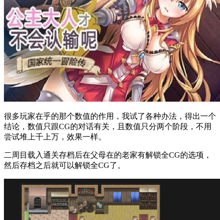
很多玩家在乎的那个数值的作用，我试了各种办法，得出一个
结论，数值只跟CG的对话有关，且数值只分两个阶段，不用
尝试堆上千上万，效果一样。
二周目载入通关存档后在父母在的老家有解锁全CG的选项，
然后存档之后就可以解锁全CG了。