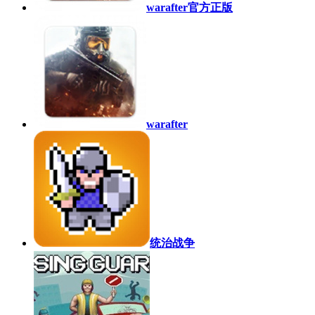
warafter官方正版
warafter
统治战争