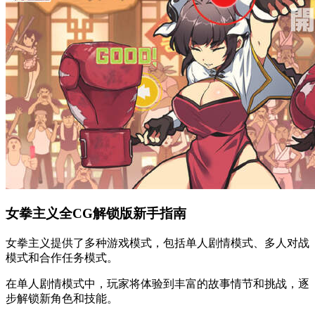
女拳主义全CG解锁版新手指南
女拳主义提供了多种游戏模式，包括单人剧情模式、多人对战
模式和合作任务模式。
在单人剧情模式中，玩家将体验到丰富的故事情节和挑战，逐
步解锁新角色和技能。