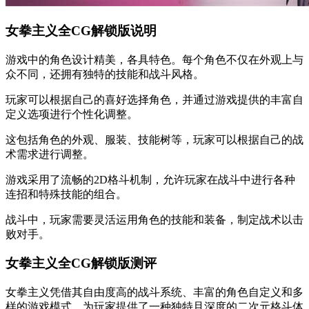
女拳主义全CG解锁版说明
游戏中的角色设计精美，各具特色。每个角色不仅在外观上与
众不同，还拥有独特的技能和战斗风格。
玩家可以根据自己的喜好选择角色，并通过游戏提供的丰富自
定义选项进行个性化调整。
这包括角色的外观、服装、技能树等，玩家可以根据自己的战
术需求进行调整。
游戏采用了流畅的2D格斗机制，允许玩家在战斗中进行各种
连招和特殊技能的组合。
战斗中，玩家需要灵活运用角色的技能和装备，制定战术以击
败对手。
女拳主义全CG解锁版测评
女拳主义凭借其自由度高的战斗系统、丰富的角色自定义和多
样的游戏模式，为玩家提供了一种独特且深度的二次元格斗体