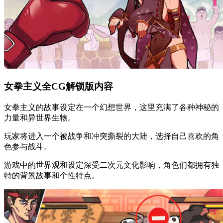
女拳主义全CG解锁版内容
女拳主义的故事设定在一个幻想世界，这里充满了各种神秘的
力量和异世界生物。
玩家将进入一个被战争和冲突撕裂的大陆，选择自己喜欢的角
色参与战斗。
游戏中的世界观和设定深受二次元文化影响，角色们都拥有独
特的背景故事和个性特点。