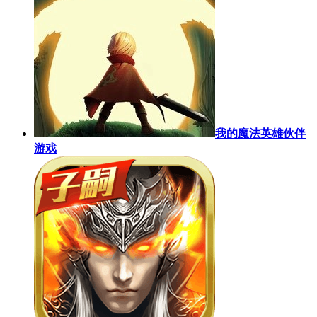
我的魔法英雄伙伴
游戏