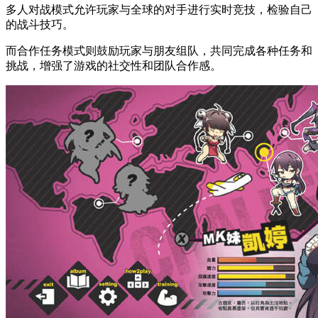
多人对战模式允许玩家与全球的对手进行实时竞技，检验自己
的战斗技巧。
而合作任务模式则鼓励玩家与朋友组队，共同完成各种任务和
挑战，增强了游戏的社交性和团队合作感。