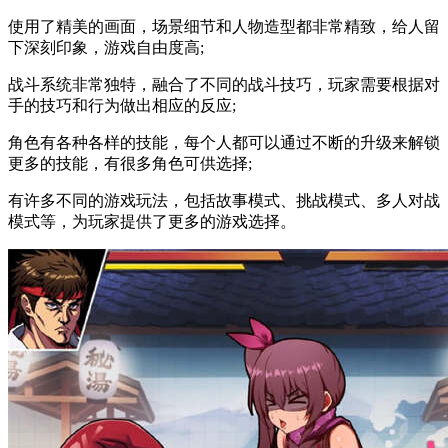
使用了精美的画面，场景细节和人物造型都非常精致，给人留
下深刻印象，游戏自由度高;
战斗系统非常独特，融合了不同的战斗技巧，玩家需要根据对
手的技巧和行为做出相应的反应;
角色有各种各样的技能，每个人都可以通过不断的升级来解锁
更多的技能，有很多角色可供选择;
有许多不同的游戏玩法，包括故事模式、挑战模式、多人对战
模式等，为玩家提供了更多的游戏选择。