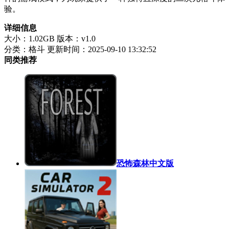
验。
详细信息
大小：1.02GB
版本：v1.0
分类：格斗
更新时间：2025-09-10 13:32:52
同类推荐
恐怖森林中文版