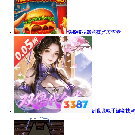
快餐模拟器
竞技
点击查看
乱世龙魂手游
竞技
点