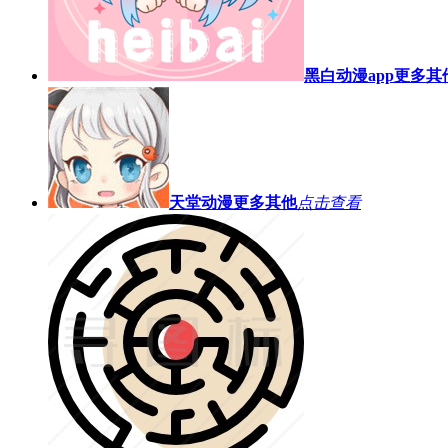
黑白动漫app
更多其
天堂动漫
更多其他
点击查看