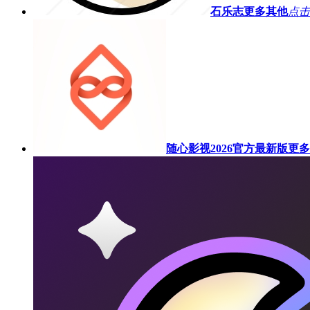
石乐志
更多其他
点击
随心影视2026官方最新版
更多