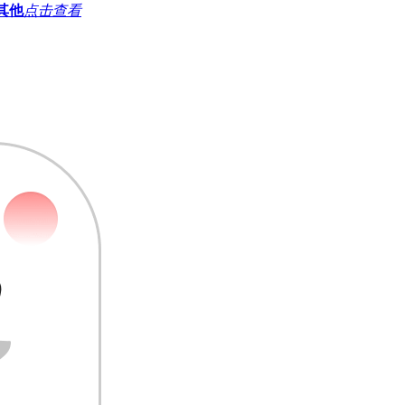
其他
点击查看