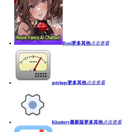
Rosi
更多其他
点击查看
gstrings
更多其他
点击查看
Kbattery最新版
更多其他
点击查看