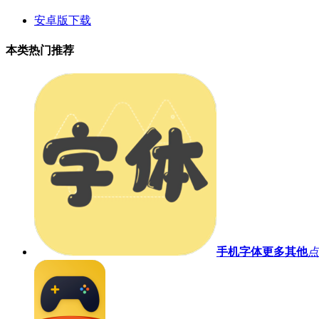
安卓版下载
本类热门推荐
手机字体
更多其他
点