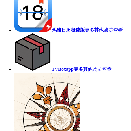
玛雅日历极速版
更多其他
点击查看
TVBoxapp
更多其他
点击查看