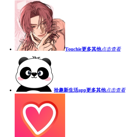
Touchie
更多其他
点击查看
拾趣新生活app
更多其他
点击查看