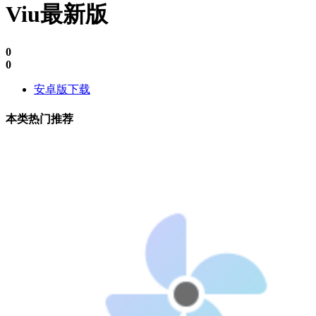
Viu最新版
0
0
安卓版下载
本类热门推荐