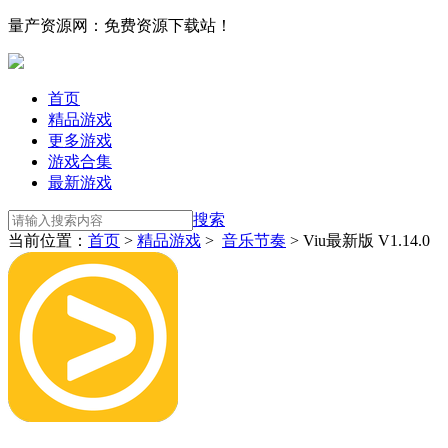
量产资源网：免费资源下载站！
首页
精品游戏
更多游戏
游戏合集
最新游戏
搜索
当前位置：
首页
>
精品游戏
>
音乐节奏
> Viu最新版 V1.14.0