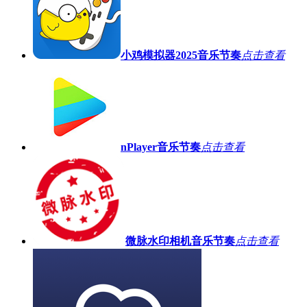
小鸡模拟器2025
音乐节奏
点击查看
nPlayer
音乐节奏
点击查看
微脉水印相机
音乐节奏
点击查看