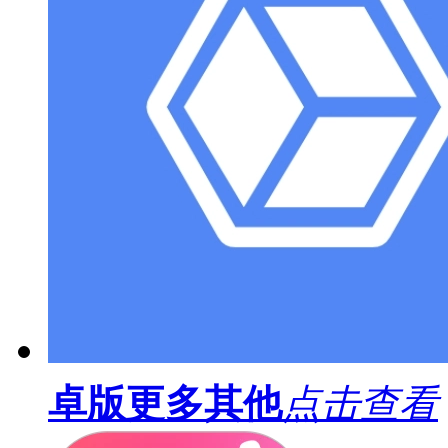
卓版
更多其他
点击查看