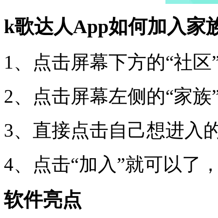
k歌达人App如何加入家
1、点击屏幕下方的“社区
2、点击屏幕左侧的“家族
3、直接点击自己想进入
4、点击“加入”就可以了
软件亮点