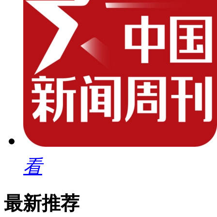
看
最新推荐