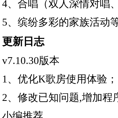
4、合唱（双人深情对唱
5、缤纷多彩的家族活动
更新日志
v7.10.30版本
1、优化K歌房使用体验；
2、修改已知问题,增加程
小编推荐