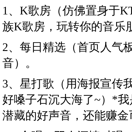
1、K歌房（仿佛置身于K
族K歌房，玩转你的音乐
2、每日精选（首页人气
音）。
3、星打歌（用海报宣传
好嗓子石沉大海了~）*
潜藏的好声音，还能赚金