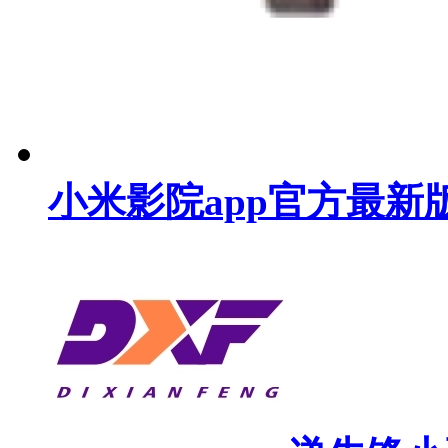
小米影院app官方最新