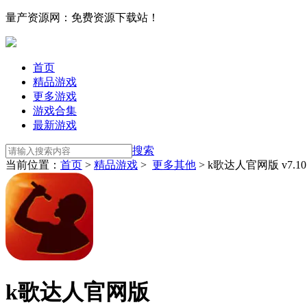
量产资源网：免费资源下载站！
首页
精品游戏
更多游戏
游戏合集
最新游戏
搜索
当前位置：
首页
>
精品游戏
>
更多其他
> k歌达人官网版 v7.10.
k歌达人官网版