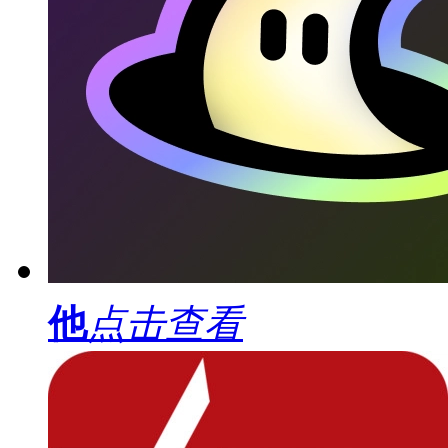
他
点击查看