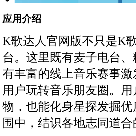
应用介绍
K歌达人官网版不只是K
台。这里既有麦子电台、
有丰富的线上音乐赛事激
用户玩转音乐朋友圈。用
物，也能化身星探发掘优
围中，结识各地志同道合