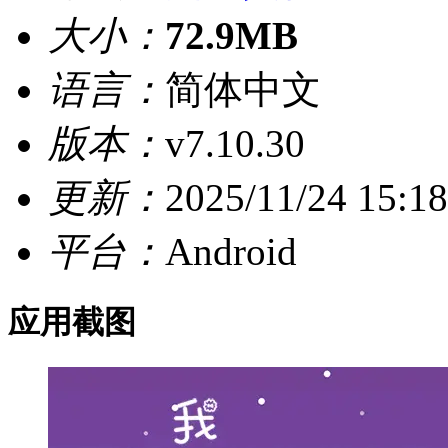
大小：
72.9MB
语言：
简体中文
版本：
v7.10.30
更新：
2025/11/24 15:18
平台：
Android
应用截图