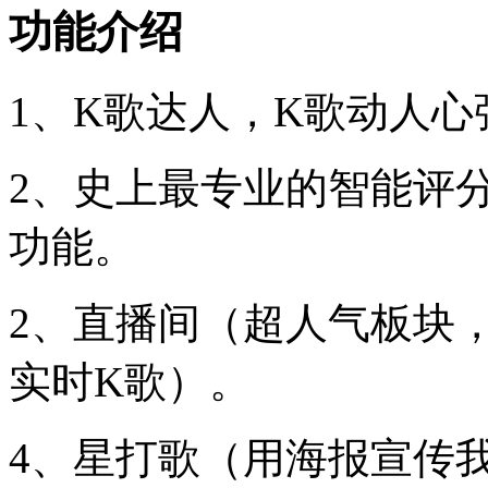
功能介绍
1、K歌达人，K歌动人
2、史上最专业的智能评
功能。
2、直播间（超人气板块，
实时K歌）。
4、星打歌（用海报宣传