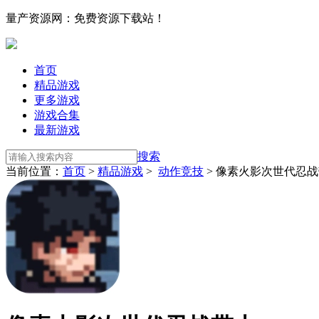
量产资源网：免费资源下载站！
首页
精品游戏
更多游戏
游戏合集
最新游戏
搜索
当前位置：
首页
>
精品游戏
>
动作竞技
> 像素火影次世代忍战带