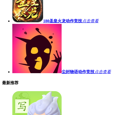
180圣皇火龙
动作竞技
点击查看
尘封物语
动作竞技
点击查看
最新推荐