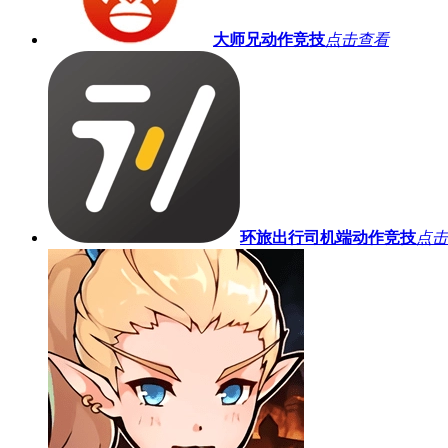
大师兄
动作竞技
点击查看
环旅出行司机端
动作竞技
点击