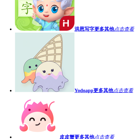
洪恩写字
更多其他
点击查看
Yodoapp
更多其他
点击查看
皮皮蟹
更多其他
点击查看