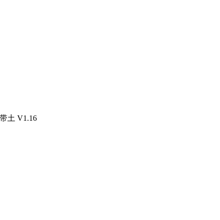
土 V1.16