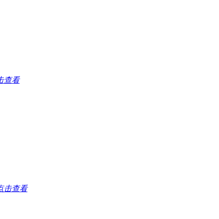
击查看
点击查看