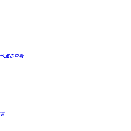
他
点击查看
看