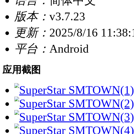
语言：
简体中文
版本：
v3.7.23
更新：
2025/8/16 11:38:
平台：
Android
应用截图