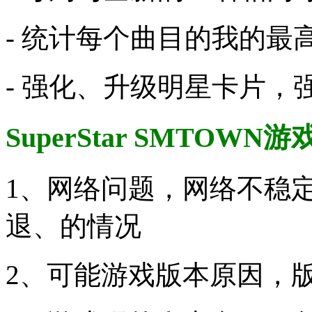
- 统计每个曲目的我的最
- 强化、升级明星卡片，
SuperStar SMTOWN游
1、网络问题，网络不稳
退、的情况
2、可能游戏版本原因，