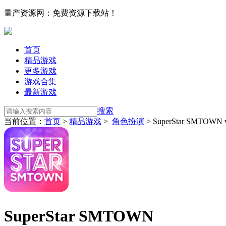
量产资源网：免费资源下载站！
首页
精品游戏
更多游戏
游戏合集
最新游戏
搜索
当前位置：
首页
>
精品游戏
>
角色扮演
> SuperStar SMTOWN v
SuperStar SMTOWN