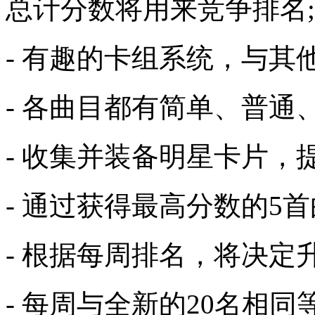
总计分数将用来竞争排名;
- 有趣的卡组系统，与其
- 各曲目都有简单、普通
- 收集并装备明星卡片，
- 通过获得最高分数的5
- 根据每周排名，将决定
- 每周与全新的20名相同