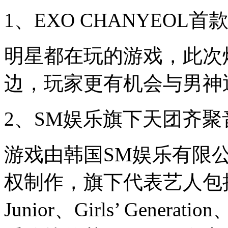
1、EXO CHANYEOL
明星都在玩的游戏，此次
边，玩家更有机会与男神
2、SM娱乐旗下天团齐聚
游戏由韩国SM娱乐有限公司(S.
权制作，旗下代表艺人包括有E
Junior、Girls’ Gener