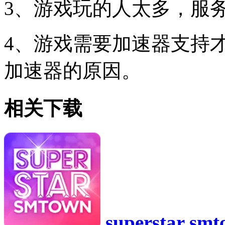
3、游戏玩的人太多，服
4、游戏需要加速器支持
加速器的原因。
相关下载
superstar 