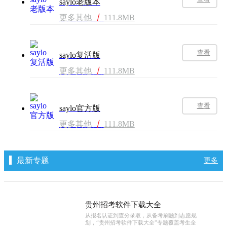
saylo老版本
更多其他
丨
111.8MB
查看
saylo复活版
更多其他
丨
111.8MB
查看
saylo官方版
更多其他
丨
111.8MB
最新专题
更多
贵州招考软件下载大全
从报名认证到查分录取，从备考刷题到志愿规
划，“贵州招考软件下载大全”专题覆盖考生全