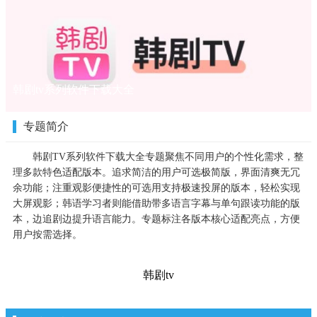
韩剧tv系列软件下载大全
专题简介
韩剧TV系列软件下载大全专题聚焦不同用户的个性化需求，整
理多款特色适配版本。追求简洁的用户可选极简版，界面清爽无冗
余功能；注重观影便捷性的可选用支持极速投屏的版本，轻松实现
大屏观影；韩语学习者则能借助带多语言字幕与单句跟读功能的版
本，边追剧边提升语言能力。专题标注各版本核心适配亮点，方便
用户按需选择。
韩剧tv