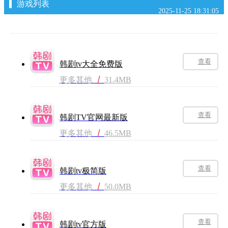
游戏列表
2025-11-25 18:31:05
查看
韩剧tv大全免费版
更多其他
丨
31.4MB
查看
韩剧TV官网最新版
更多其他
丨
46.5MB
查看
韩剧tv极简版
更多其他
丨
50.0MB
查看
韩剧tv官方版